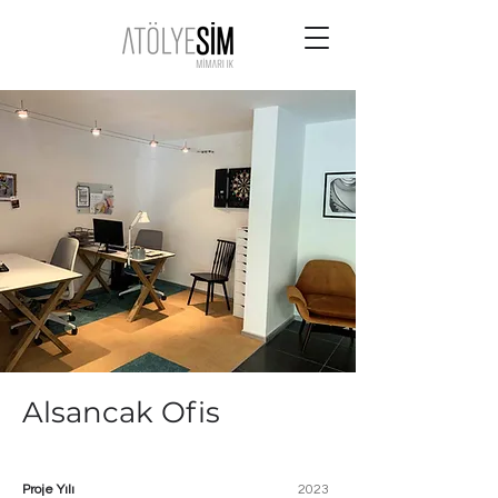
Alsancak Ofis
Proje Yılı
2023