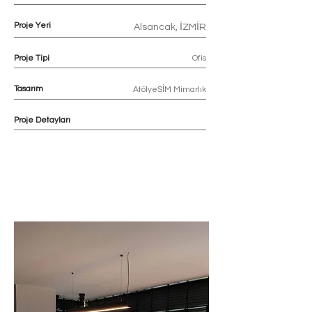
Proje Yeri
Alsancak, İZMİR
Proje Tipi
Ofis
Tasarım
AtölyeSİM Mimarlık
Proje Detayları