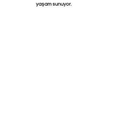
yaşam sunuyor.