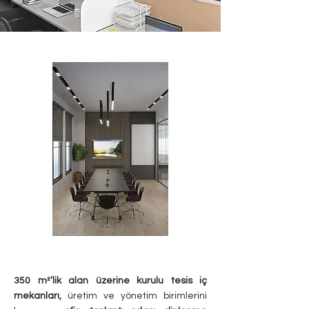
350 m²’lik alan üzerine kurulu tesis iç
mekanları,
üretim ve yönetim birimlerini