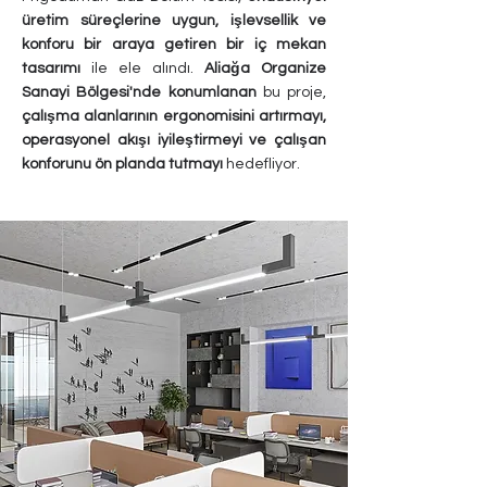
üretim süreçlerine uygun, işlevsellik ve
konforu bir araya getiren bir iç mekan
tasarımı
ile ele alındı.
Aliağa Organize
Sanayi Bölgesi'nde konumlanan
bu proje,
çalışma alanlarının ergonomisini artırmayı,
operasyonel akışı iyileştirmeyi ve çalışan
konforunu ön planda tutmayı
hedefliyor.