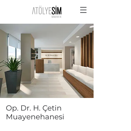
Op. Dr. H. Çetin
Muayenehanesi