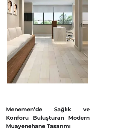
Menemen’de Sağlık ve
Konforu Buluşturan Modern
Muayenehane Tasarımı