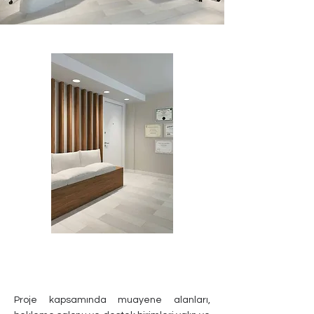
Proje kapsamında muayene alanları,